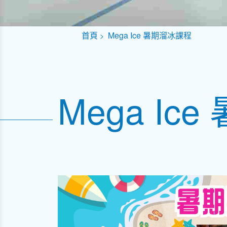
首頁
Mega Ice 暑期溜冰課程
Mega Ic