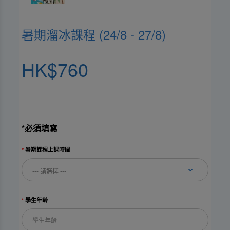
暑期溜冰課程 (24/8 - 27/8)
HK$760
*必須填寫
暑期課程上課時間
學生年齡