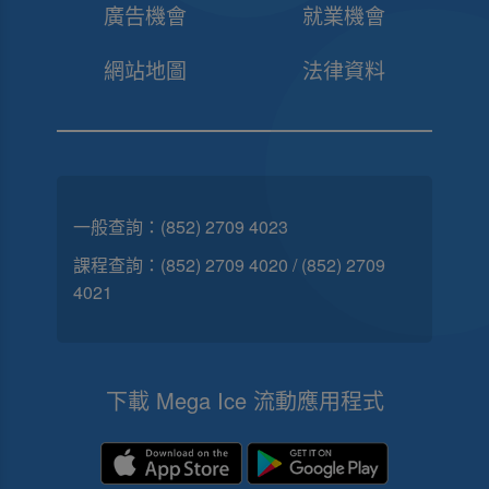
廣告機會
就業機會
網站地圖
法律資料
一般查詢：
(852) 2709 4023
課程查詢：
(852) 2709 4020
/
(852) 2709
4021
下載 Mega Ice 流動應用程式