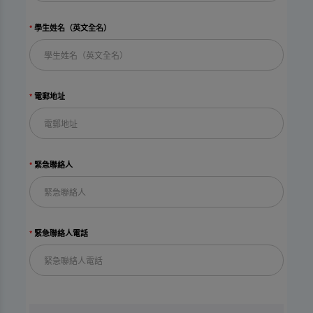
學生姓名（英文全名）
電郵地址
緊急聯絡人
緊急聯絡人電話