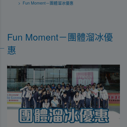
Fun Moment－團體溜冰優惠
Fun Moment－團體溜冰優
惠