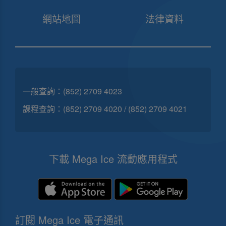
網站地圖
法律資料
一般查詢：
(852) 2709 4023
課程查詢：
(852) 2709 4020
/
(852) 2709 4021
下載 Mega Ice 流動應用程式
訂閱 Mega Ice 電子通訊