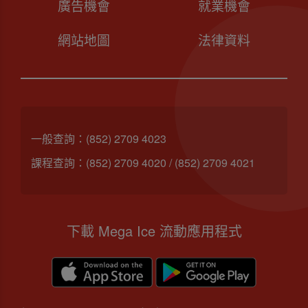
廣告機會
就業機會
網站地圖
法律資料
一般查詢：
(852) 2709 4023
課程查詢：
(852) 2709 4020
/
(852) 2709 4021
下載 Mega Ice 流動應用程式