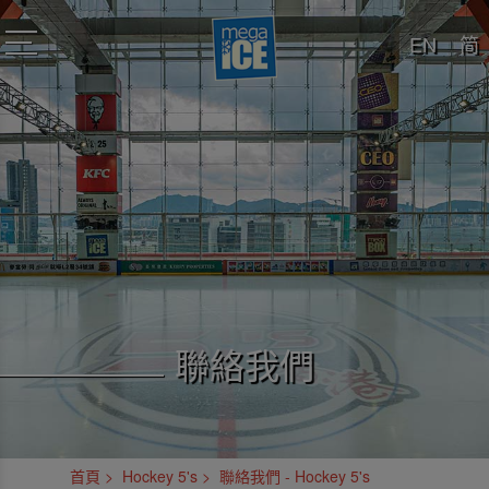
EN
简
toggle
navigation
聯絡我們
首頁
Hockey 5's
聯絡我們 - Hockey 5's