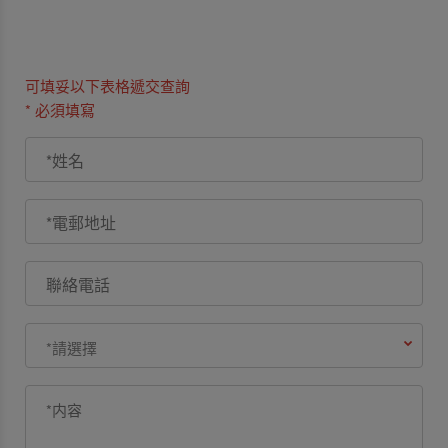
可填妥以下表格遞交查詢
* 必須填寫