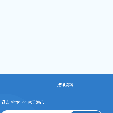
法律資料
訂閱 Mega Ice 電子通訊