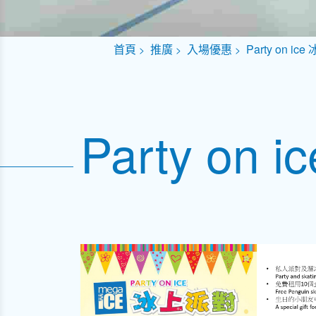
首頁
推廣
入場優惠
Party on ic
Party on